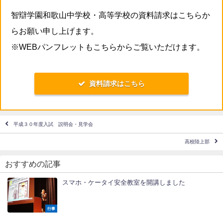
智辯学園和歌山中学校・高等学校の資料請求はこちらか
らお願い申し上げます。
※WEBパンフレットもこちらからご覧いただけます。
資料請求はこちら
平成３０年度入試 説明会・見学会
高校陸上部
おすすめの記事
スマホ・ケータイ安全教室を開講しました
行事