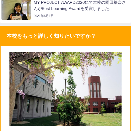
MY PROJECT AWARD2020にて本校の岡田華奈さ
んがBest Learning Awardを受賞しました。
2021年6月1日
本校をもっと詳しく知りたいですか？