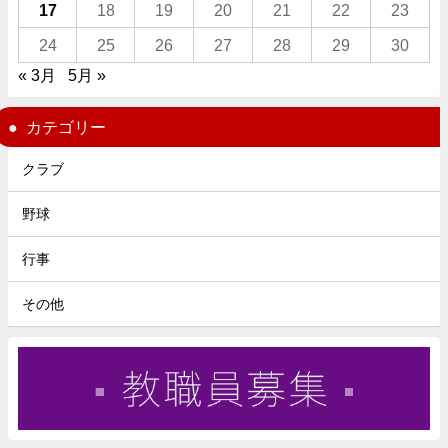
17
18
19
20
21
22
23
24
25
26
27
28
29
30
« 3月
5月 »
カテゴリー
クラブ
野球
行事
その他