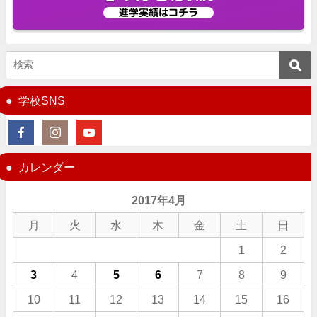
進学実績はコチラ
学校SNS
カレンダー
2017年4月
月
火
水
木
金
土
日
1
2
3
4
5
6
7
8
9
10
11
12
13
14
15
16