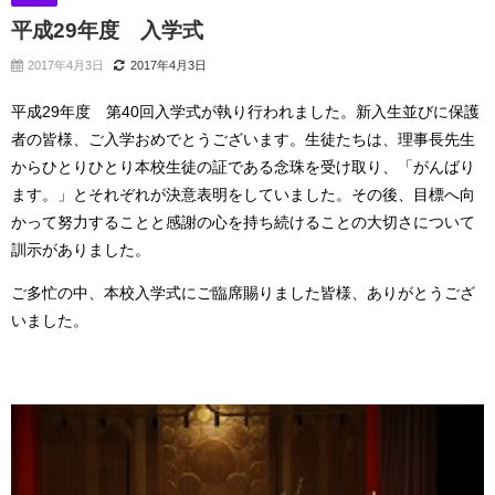
平成29年度 入学式
2017年4月3日
2017年4月3日
平成29年度 第40回入学式が執り行われました。新入生並びに保護
者の皆様、ご入学おめでとうございます。生徒たちは、理事長先生
からひとりひとり本校生徒の証である念珠を受け取り、「がんばり
ます。」とそれぞれが決意表明をしていました。その後、目標へ向
かって努力することと感謝の心を持ち続けることの大切さについて
訓示がありました。
ご多忙の中、本校入学式にご臨席賜りました皆様、ありがとうござ
いました。