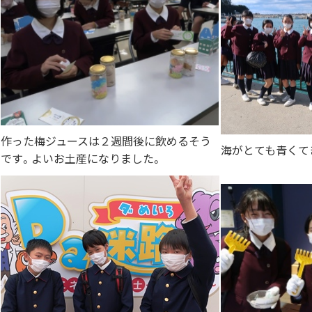
作った梅ジュースは２週間後に飲めるそう
海がとても青くて
です。よいお土産になりました。