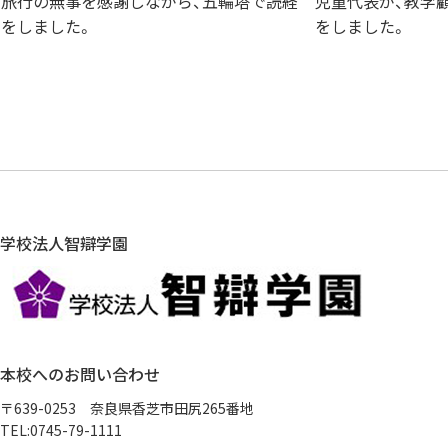
旅行の無事を感謝しながら、五輪塔で読経
児童代表が、教学
をしました。
をしました。
学校法人智辯学園
本校へのお問い合わせ
〒639-0253 奈良県香芝市田尻265番地
TEL:0745-79-1111