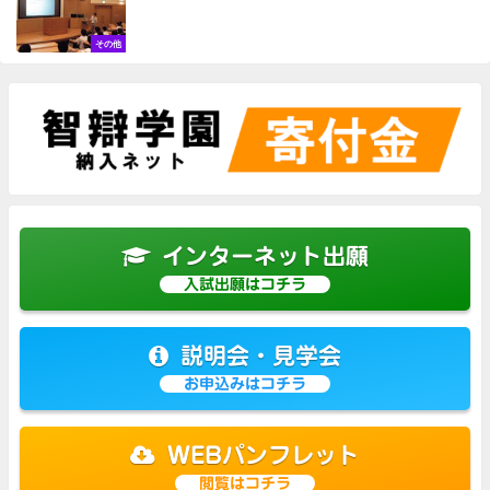
その他
インターネット出願
入試出願はコチラ
説明会・見学会
お申込みはコチラ
WEBパンフレット
閲覧はコチラ