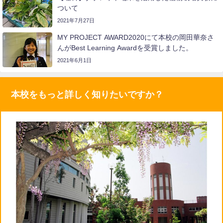
ついて
2021年7月27日
MY PROJECT AWARD2020にて本校の岡田華奈さ
んがBest Learning Awardを受賞しました。
2021年6月1日
本校をもっと詳しく知りたいですか？