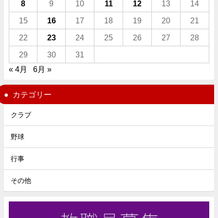
8
9
10
11
12
13
14
15
16
17
18
19
20
21
22
23
24
25
26
27
28
29
30
31
« 4月
6月 »
カテゴリー
クラブ
野球
行事
その他