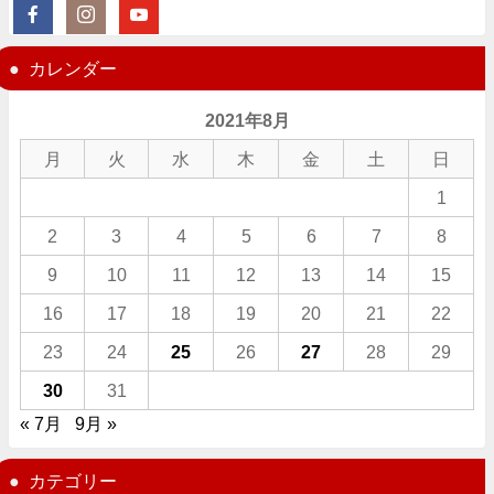
カレンダー
2021年8月
月
火
水
木
金
土
日
1
2
3
4
5
6
7
8
9
10
11
12
13
14
15
16
17
18
19
20
21
22
23
24
25
26
27
28
29
30
31
« 7月
9月 »
カテゴリー