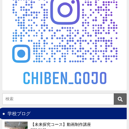
学校ブログ
【未来探究コース】動画制作講座