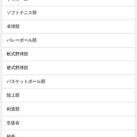
ソフトテニス部
卓球部
バレーボール部
軟式野球部
硬式野球部
バスケットボール部
陸上部
剣道部
生徒会
校長