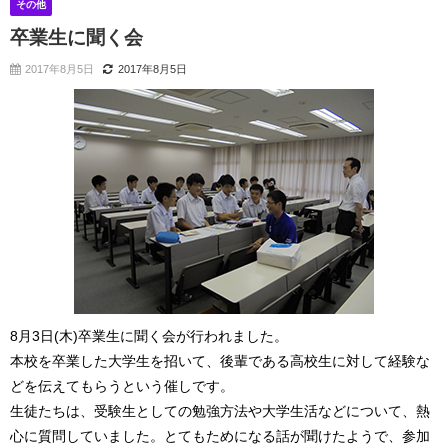
その他
卒業生に聞く会
2017年8月5日
2017年8月5日
8月3日(木)卒業生に聞く会が行われました。
本校を卒業した大学生を招いて、後輩である高校生に対して経験な
どを伝えてもらうという催しです。
生徒たちは、受験生としての勉強方法や大学生活などについて、熱
心に質問していました。とてもためになる話が聞けたようで、参加