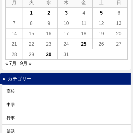
月
火
水
木
金
土
日
1
2
3
4
5
6
7
8
9
10
11
12
13
14
15
16
17
18
19
20
21
22
23
24
25
26
27
28
29
30
31
« 7月
9月 »
カテゴリー
高校
中学
行事
部活