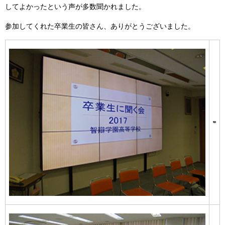
してよかったという声が多数聞かれました。
参加してくれた卒業生の皆さん、ありがとうございました。