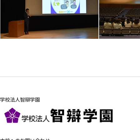
学校法人智辯学園