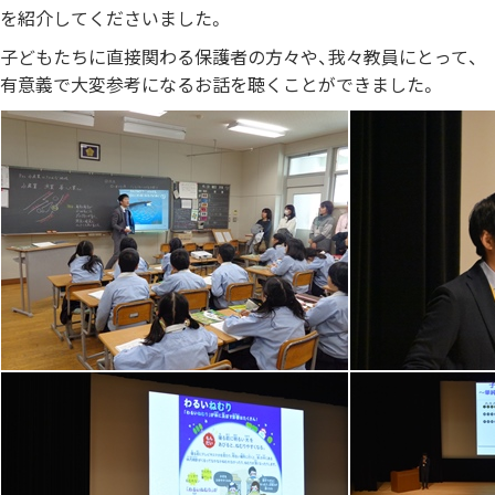
を紹介してくださいました。
子どもたちに直接関わる保護者の方々や、我々教員にとって、
有意義で大変参考になるお話を聴くことができました。