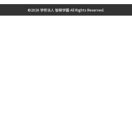
©2026 学校法人 智辯学園 All Rights Reserved.