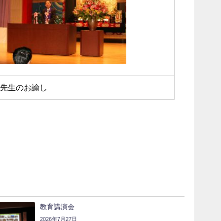
先生のお諭し
教育講演会
2026年7月27日