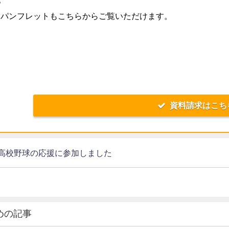
Bパンフレットもこちらからご覧いただけます。
資料請求はこち
高校野球の応援に参加しました
めの記事