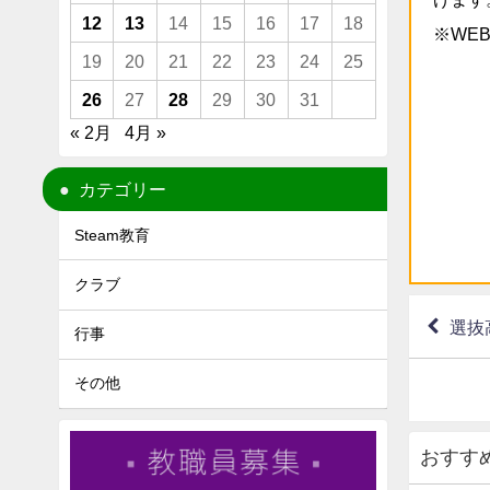
12
13
14
15
16
17
18
※WE
19
20
21
22
23
24
25
26
27
28
29
30
31
« 2月
4月 »
カテゴリー
Steam教育
クラブ
選抜
行事
その他
おすす