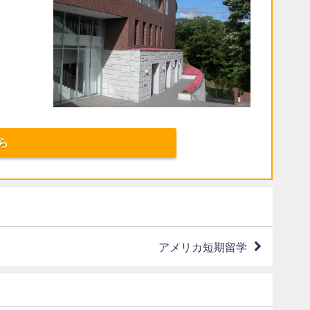
ら
アメリカ短期留学