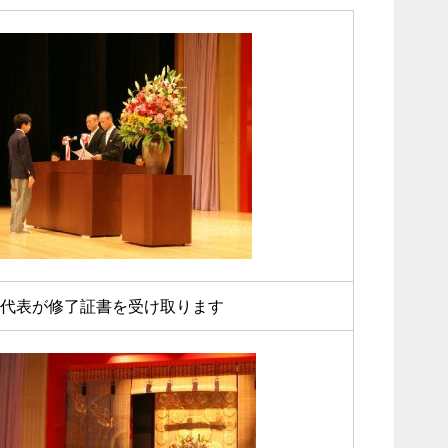
代表が修了証書を受け取ります