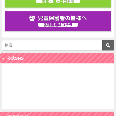
閲覧・購入はコチラ
児童保護者の皆様へ
各種書類はコチラ
公式SNS