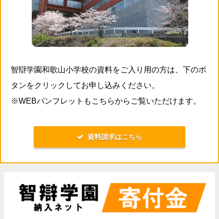
智辯学園和歌山小学校の資料をご入り用の方は、下のボ
タンをクリックしてお申し込みください。
※WEBパンフレットもこちらからご覧いただけます。
資料請求はこちら