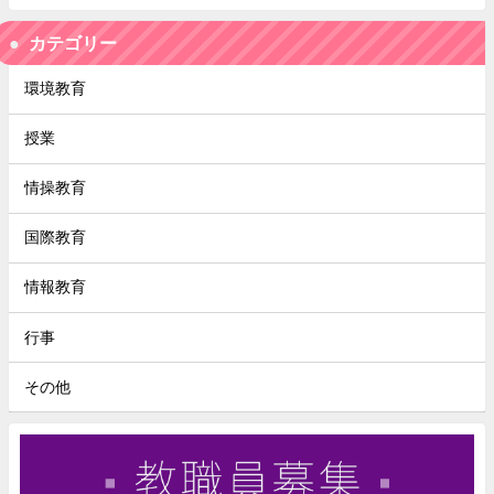
カテゴリー
環境教育
授業
情操教育
国際教育
情報教育
行事
その他