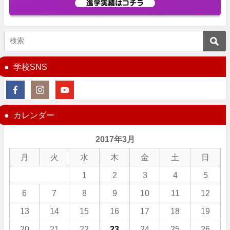
進学実績はコチラ
学校SNS
カレンダー
2017年3月
月
火
水
木
金
土
日
1
2
3
4
5
6
7
8
9
10
11
12
13
14
15
16
17
18
19
20
21
22
23
24
25
26