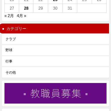
27
28
29
30
31
« 2月
4月 »
カテゴリー
クラブ
野球
行事
その他