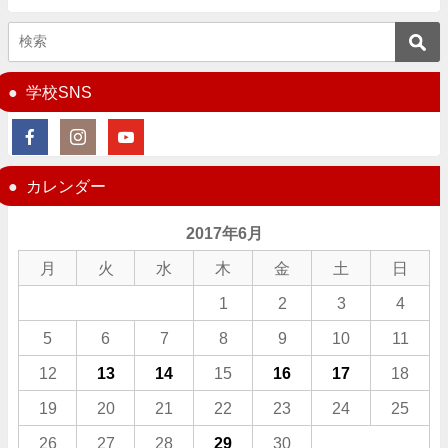
学校SNS
カレンダー
2017年6月
月
火
水
木
金
土
日
1
2
3
4
5
6
7
8
9
10
11
12
13
14
15
16
17
18
19
20
21
22
23
24
25
26
27
28
29
30