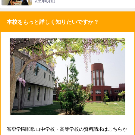
2021年6月1日
本校をもっと詳しく知りたいですか？
智辯学園和歌山中学校・高等学校の資料請求はこちらか