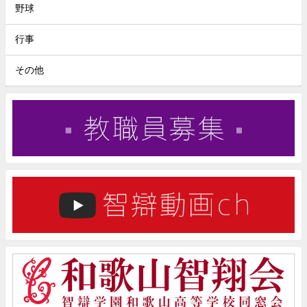
野球
行事
その他