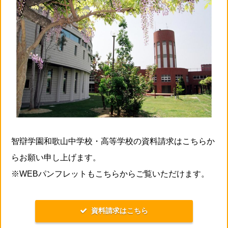
智辯学園和歌山中学校・高等学校の資料請求はこちらか
らお願い申し上げます。
※WEBパンフレットもこちらからご覧いただけます。
資料請求はこちら