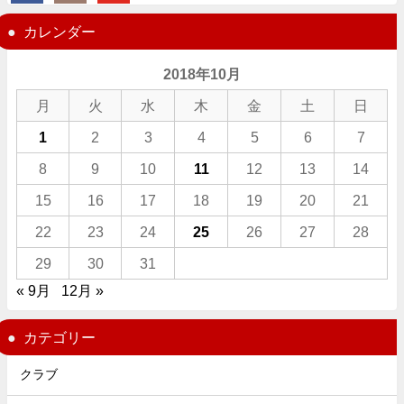
カレンダー
2018年10月
月
火
水
木
金
土
日
1
2
3
4
5
6
7
8
9
10
11
12
13
14
15
16
17
18
19
20
21
22
23
24
25
26
27
28
29
30
31
« 9月
12月 »
カテゴリー
クラブ