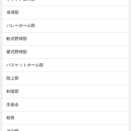
卓球部
バレーボール部
軟式野球部
硬式野球部
バスケットボール部
陸上部
剣道部
生徒会
校長
その他