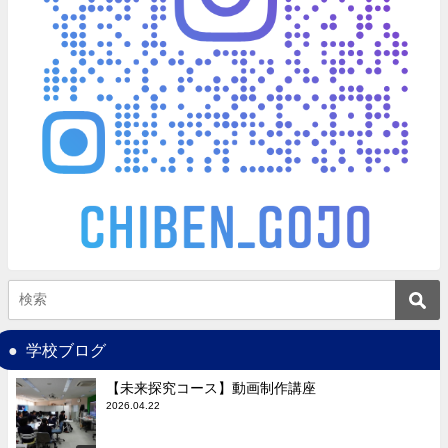
学校ブログ
【未来探究コース】動画制作講座
2026.04.22