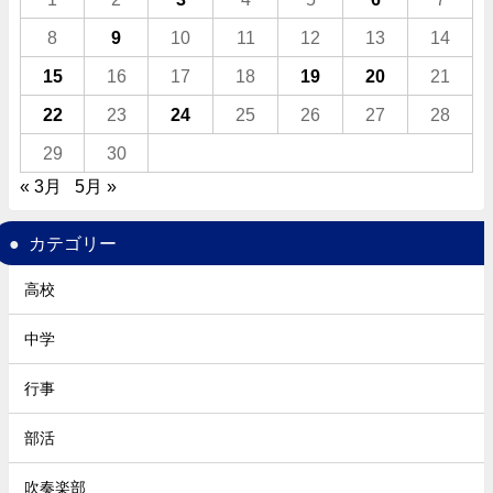
8
9
10
11
12
13
14
15
16
17
18
19
20
21
22
23
24
25
26
27
28
29
30
« 3月
5月 »
カテゴリー
高校
中学
行事
部活
吹奏楽部