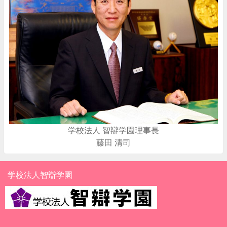
学校法人 智辯学園理事長
藤田 清司
学校法人智辯学園