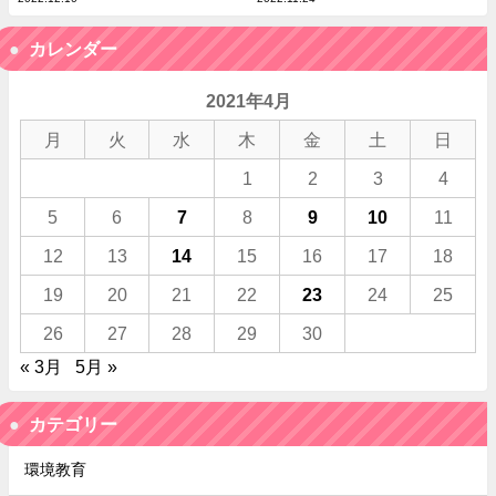
カレンダー
2021年4月
月
火
水
木
金
土
日
1
2
3
4
5
6
7
8
9
10
11
12
13
14
15
16
17
18
19
20
21
22
23
24
25
26
27
28
29
30
« 3月
5月 »
カテゴリー
環境教育