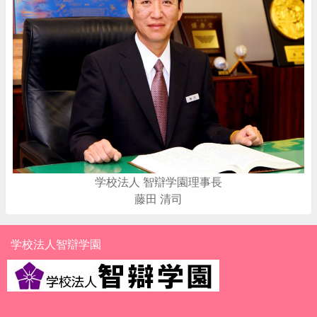
学校法人 智辯学園理事長
藤田 清司
学校法人智辯学園