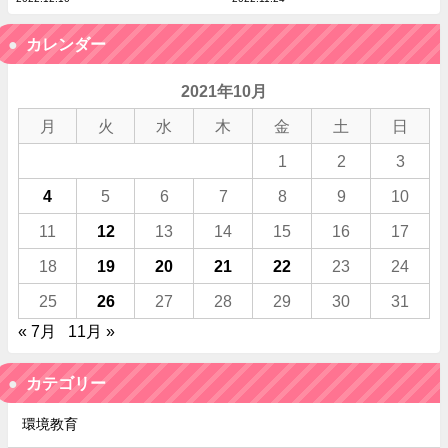
カレンダー
2021年10月
月
火
水
木
金
土
日
1
2
3
4
5
6
7
8
9
10
11
12
13
14
15
16
17
18
19
20
21
22
23
24
25
26
27
28
29
30
31
« 7月
11月 »
カテゴリー
環境教育