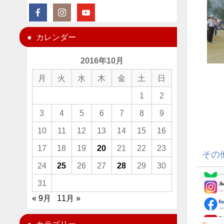
カレンダー
2016年10月
月
火
水
木
金
土
日
1
2
3
4
5
6
7
8
9
10
11
12
13
14
15
16
17
18
19
20
21
22
23
その
24
25
26
27
28
29
30
31
« 9月
11月 »