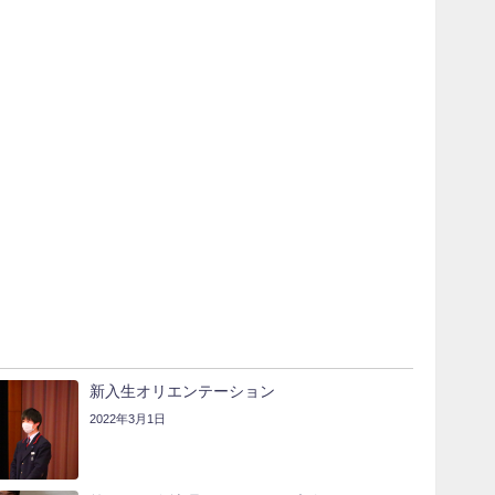
新入生オリエンテーション
2022年3月1日