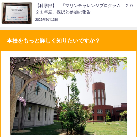
【科学部】 「マリンチャレンジプログラム ２０
２１年度」採択と参加の報告
2021年9月13日
本校をもっと詳しく知りたいですか？