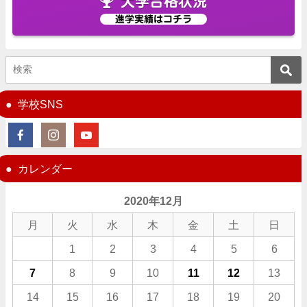
大学合格状況
進学実績はコチラ
学校SNS
カレンダー
2020年12月
月
火
水
木
金
土
日
1
2
3
4
5
6
7
8
9
10
11
12
13
14
15
16
17
18
19
20