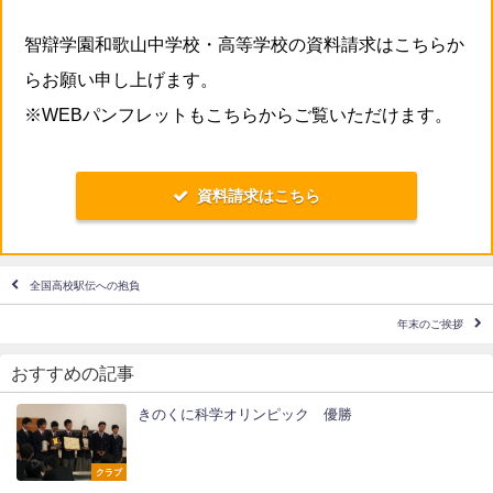
智辯学園和歌山中学校・高等学校の資料請求はこちらか
らお願い申し上げます。
※WEBパンフレットもこちらからご覧いただけます。
資料請求はこちら
全国高校駅伝への抱負
年末のご挨拶
おすすめの記事
きのくに科学オリンピック 優勝
クラブ