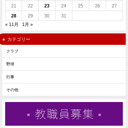
21
22
23
24
25
26
27
28
29
30
31
« 11月
1月 »
カテゴリー
クラブ
野球
行事
その他