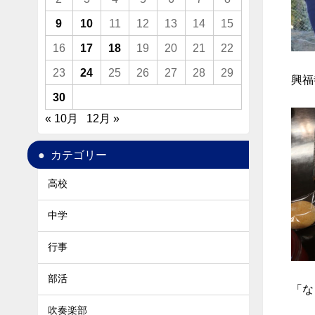
9
10
11
12
13
14
15
16
17
18
19
20
21
22
23
24
25
26
27
28
29
興福
30
« 10月
12月 »
カテゴリー
高校
中学
行事
部活
「な
吹奏楽部