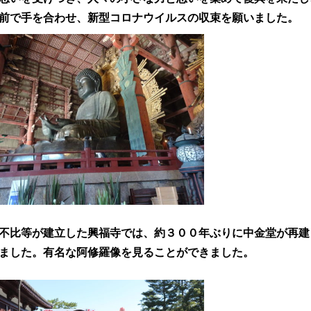
前で手を合わせ、新型コロナウイルスの収束を願いました。
不比等が建立した興福寺では、約３００年ぶりに中金堂が再建
ました。有名な阿修羅像を見ることができました。