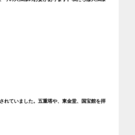
されていました。五重塔や、東金堂、国宝館を拝