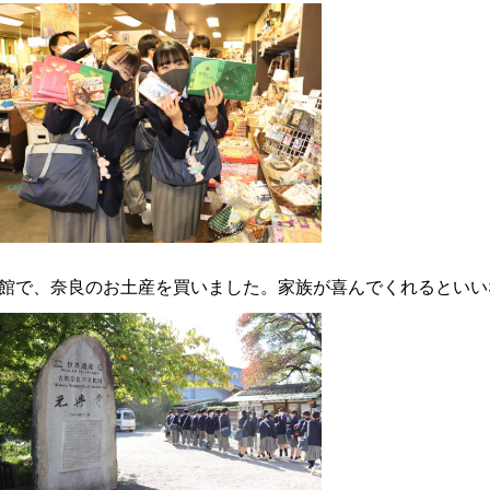
館で、奈良のお土産を買いました。家族が喜んでくれるといい