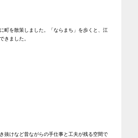
に町を散策しました。「ならまち」を歩くと、江
ができました。
き抜けなど昔ながらの手仕事と工夫が残る空間で