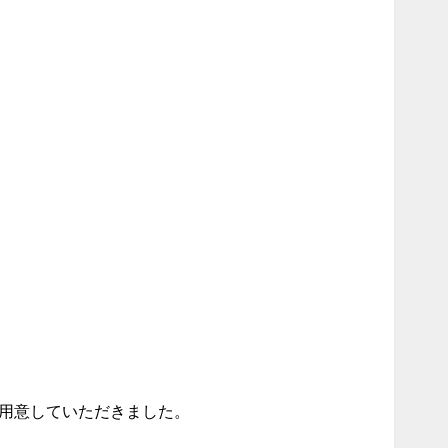
用意していただきました。