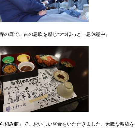
寺の庭で、古の息吹を感じつつほっと一息休憩中。
ら和み館」で、おいしい昼食をいただきました。素敵な敷紙を