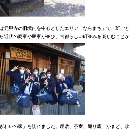
は元興寺の旧境内を中心としたエリア「ならまち」で、班ごと
ら近代の商家や民家が並び、古都らしい町並みを楽しむこと
ぎわいの家」を訪れました。座敷、茶室、通り庭、かまど、吹