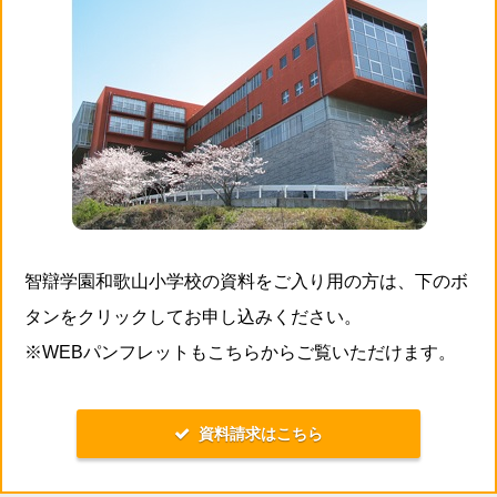
智辯学園和歌山小学校の資料をご入り用の方は、下のボ
タンをクリックしてお申し込みください。
※WEBパンフレットもこちらからご覧いただけます。
資料請求はこちら