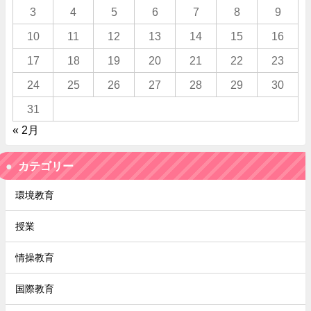
3
4
5
6
7
8
9
10
11
12
13
14
15
16
17
18
19
20
21
22
23
24
25
26
27
28
29
30
31
« 2月
カテゴリー
環境教育
授業
情操教育
国際教育