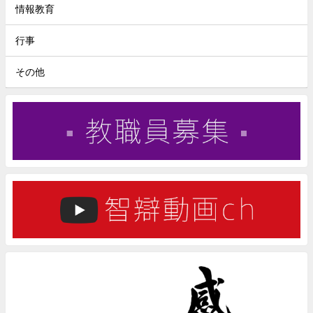
情報教育
行事
その他