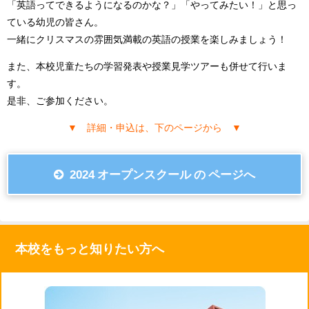
「英語ってできるようになるのかな？」「やってみたい！」と思っ
ている幼児の皆さん。
一緒にクリスマスの雰囲気満載の英語の授業を楽しみましょう！
また、本校児童たちの学習発表や授業見学ツアーも併せて行いま
す。
是非、ご参加ください。
▼ 詳細・申込は、下のページから ▼
2024 オープンスクール の ページへ
本校をもっと知りたい方へ