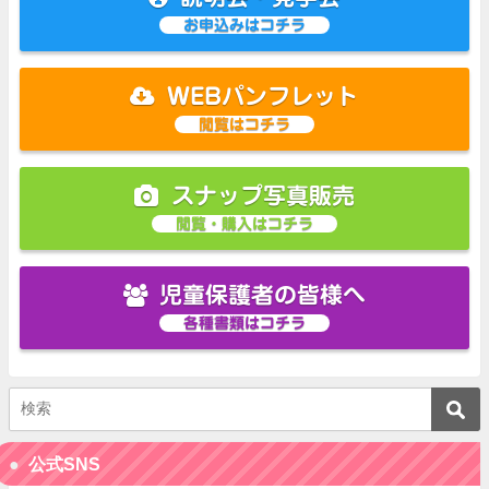
お申込みはコチラ
WEBパンフレット
閲覧はコチラ
スナップ写真販売
閲覧・購入はコチラ
児童保護者の皆様へ
各種書類はコチラ
公式SNS