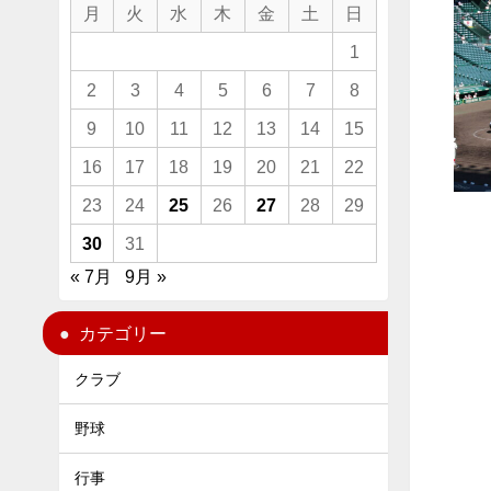
月
火
水
木
金
土
日
1
2
3
4
5
6
7
8
9
10
11
12
13
14
15
16
17
18
19
20
21
22
23
24
25
26
27
28
29
30
31
« 7月
9月 »
カテゴリー
クラブ
野球
行事