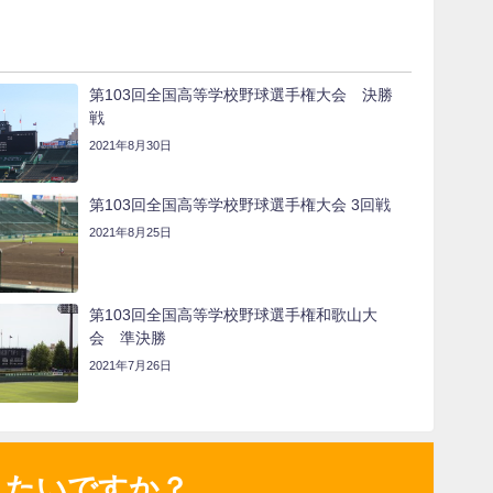
第103回全国高等学校野球選手権大会 決勝
戦
2021年8月30日
第103回全国高等学校野球選手権大会 3回戦
2021年8月25日
第103回全国高等学校野球選手権和歌山大
会 準決勝
2021年7月26日
りたいですか？