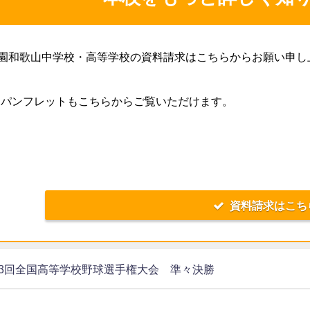
園和歌山中学校・高等学校の資料請求はこちらからお願い申し
Bパンフレットもこちらからご覧いただけます。
資料請求はこち
03回全国高等学校野球選手権大会 準々決勝