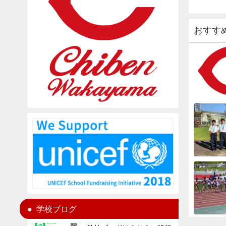
おすす
学校ブログ