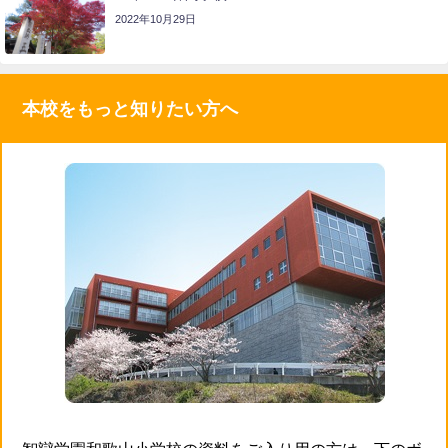
2022年10月29日
本校をもっと知りたい方へ