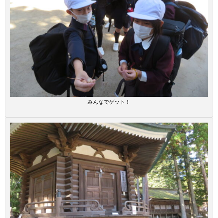
みんなでゲット！