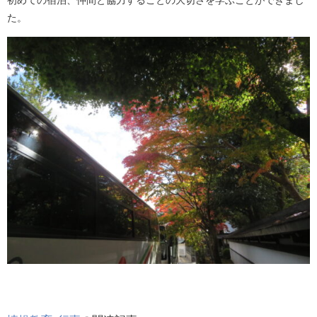
初めての宿泊、仲間と協力することの大切さを学ぶことができまし
た。