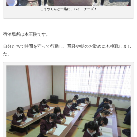
こうやくんと一緒に、ハイ！チーズ！
宿泊場所は本王院です。
自分たちで時間を守って行動し、写経や朝のお勤めにも挑戦しまし
た。