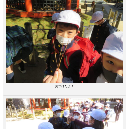
見つけたよ！