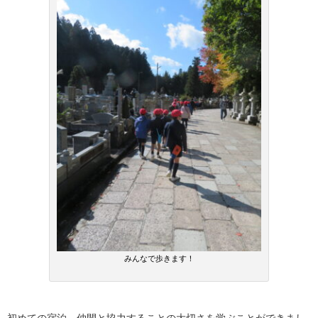
みんなで歩きます！