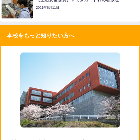
2021年6月11日
本校をもっと知りたい方へ