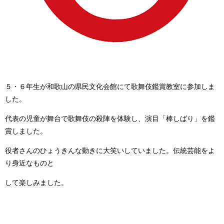
５・６年生が和歌山の県民文化会館にて歌舞伎鑑賞教室に参加しま
した。
代表の児童が舞台で歌舞伎の殺陣を体験し、演目「棒しばり」を鑑
賞しました。
役者さんのひょうきんな動きに大笑いしていました。伝統芸能をよ
り身近なものと
して楽しみました。